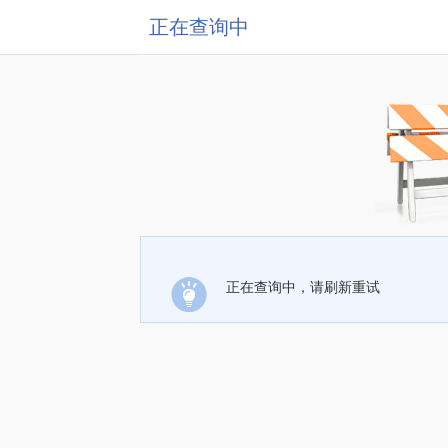
正在查询中
正在查询中，请刷新重试