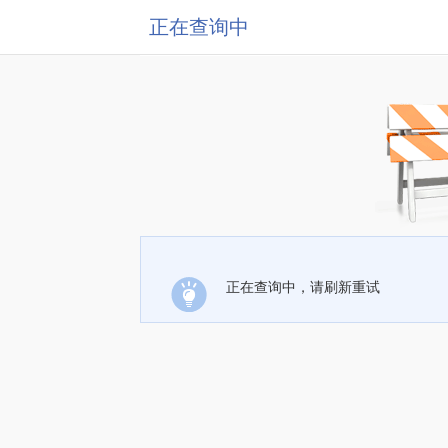
正在查询中
正在查询中，请刷新重试