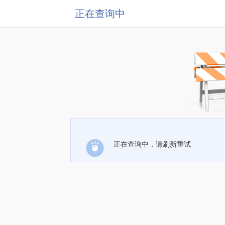
正在查询中
正在查询中，请刷新重试